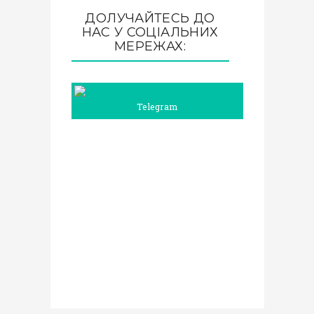
ДОЛУЧАЙТЕСЬ ДО
НАС У СОЦІАЛЬНИХ
МЕРЕЖАХ:
Telegram