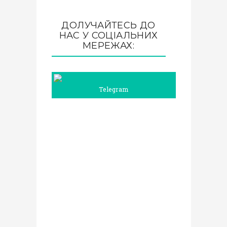
ДОЛУЧАЙТЕСЬ ДО
НАС У СОЦІАЛЬНИХ
МЕРЕЖАХ:
Telegram