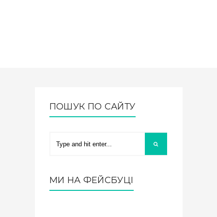
ПОШУК ПО САЙТУ
МИ НА ФЕЙСБУЦІ