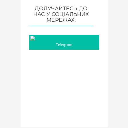
ДОЛУЧАЙТЕСЬ ДО
НАС У СОЦІАЛЬНИХ
МЕРЕЖАХ:
Telegram