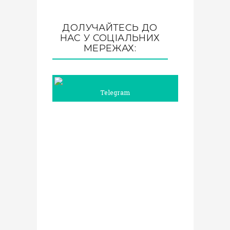
ДОЛУЧАЙТЕСЬ ДО
НАС У СОЦІАЛЬНИХ
МЕРЕЖАХ:
Telegram