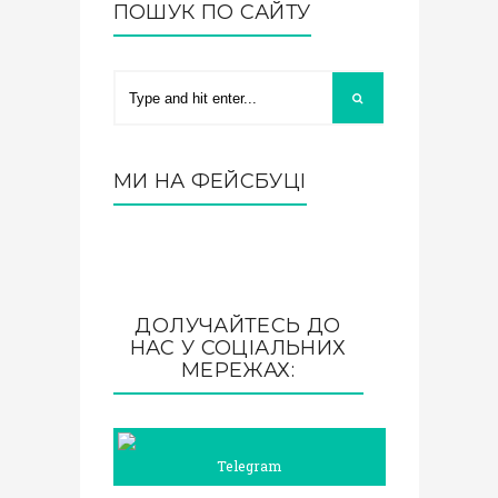
ПОШУК ПО САЙТУ
МИ НА ФЕЙСБУЦІ
ДОЛУЧАЙТЕСЬ ДО
НАС У СОЦІАЛЬНИХ
МЕРЕЖАХ:
Telegram