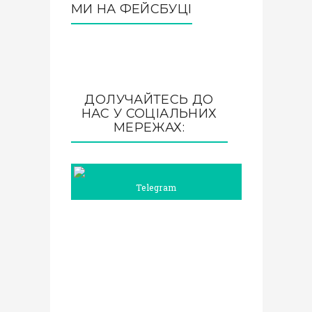
МИ НА ФЕЙСБУЦІ
ДОЛУЧАЙТЕСЬ ДО
НАС У СОЦІАЛЬНИХ
МЕРЕЖАХ:
Telegram