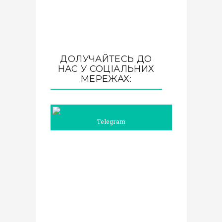
ДОЛУЧАЙТЕСЬ ДО
НАС У СОЦІАЛЬНИХ
МЕРЕЖАХ:
Telegram