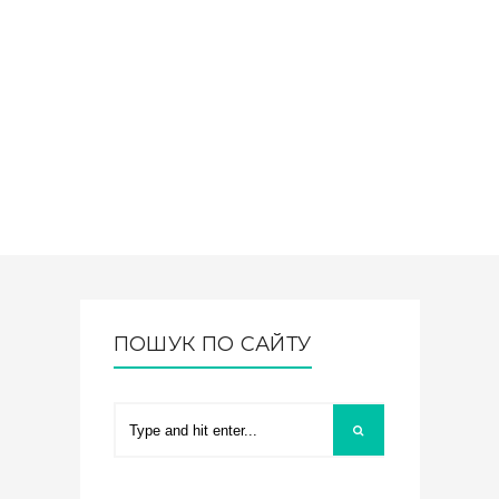
ПОШУК ПО САЙТУ