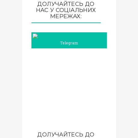
ДОЛУЧАЙТЕСЬ ДО
НАС У СОЦІАЛЬНИХ
МЕРЕЖАХ:
Telegram
ДОЛУЧАЙТЕСЬ ДО