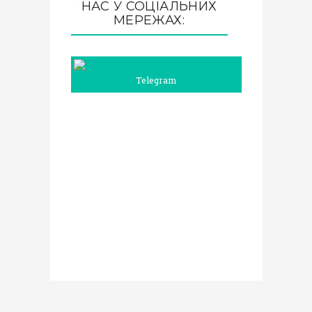
НАС У СОЦІАЛЬНИХ
МЕРЕЖАХ:
Telegram