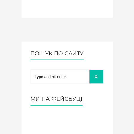
ПОШУК ПО САЙТУ
МИ НА ФЕЙСБУЦІ