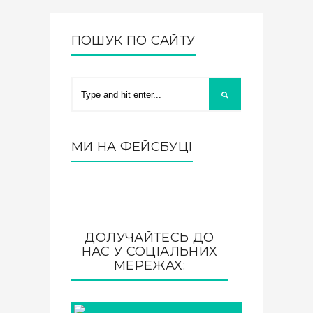
ПОШУК ПО САЙТУ
МИ НА ФЕЙСБУЦІ
ДОЛУЧАЙТЕСЬ ДО
НАС У СОЦІАЛЬНИХ
МЕРЕЖАХ: