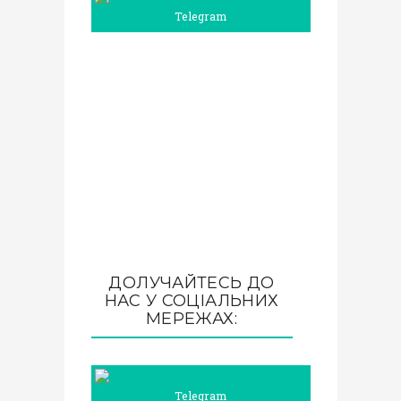
Telegram
ДОЛУЧАЙТЕСЬ ДО
НАС У СОЦІАЛЬНИХ
МЕРЕЖАХ:
Telegram