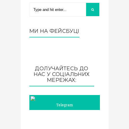
МИ НА ФЕЙСБУЦІ
ДОЛУЧАЙТЕСЬ ДО
НАС У СОЦІАЛЬНИХ
МЕРЕЖАХ:
Telegram