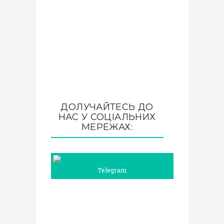
ДОЛУЧАЙТЕСЬ ДО
НАС У СОЦІАЛЬНИХ
МЕРЕЖАХ:
Telegram