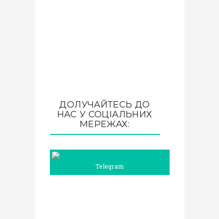
ДОЛУЧАЙТЕСЬ ДО
НАС У СОЦІАЛЬНИХ
МЕРЕЖАХ:
Telegram