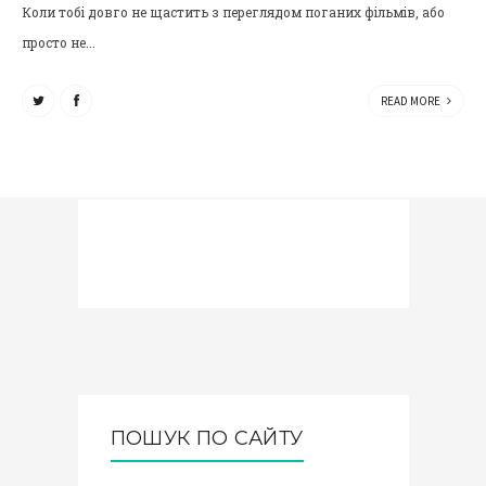
Коли тобі довго не щастить з переглядом поганих фільмів, або
просто не...
READ MORE
ПОШУК ПО САЙТУ