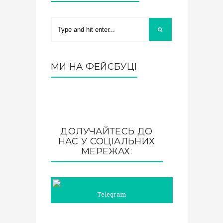
МИ НА ФЕЙСБУЦІ
ДОЛУЧАЙТЕСЬ ДО
НАС У СОЦІАЛЬНИХ
МЕРЕЖАХ:
Telegram