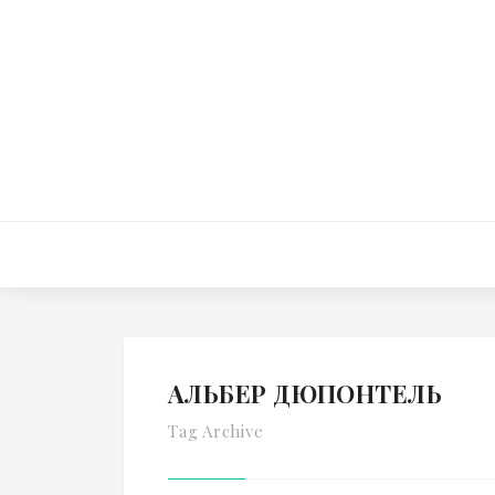
АЛЬБЕР ДЮПОНТЕЛЬ
Tag Archive