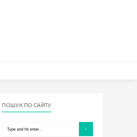
ПОШУК ПО САЙТУ