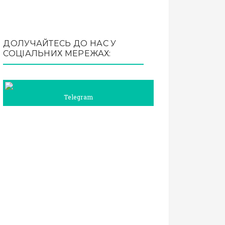
ДОЛУЧАЙТЕСЬ ДО НАС У
СОЦІАЛЬНИХ МЕРЕЖАХ:
Telegram