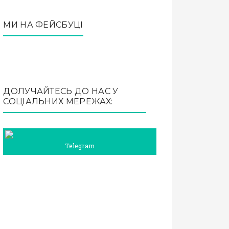
МИ НА ФЕЙСБУЦІ
ДОЛУЧАЙТЕСЬ ДО НАС У
СОЦІАЛЬНИХ МЕРЕЖАХ:
Telegram