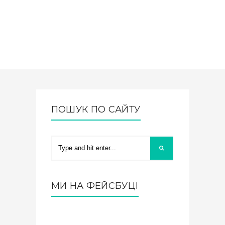
ПОШУК ПО САЙТУ
МИ НА ФЕЙСБУЦІ