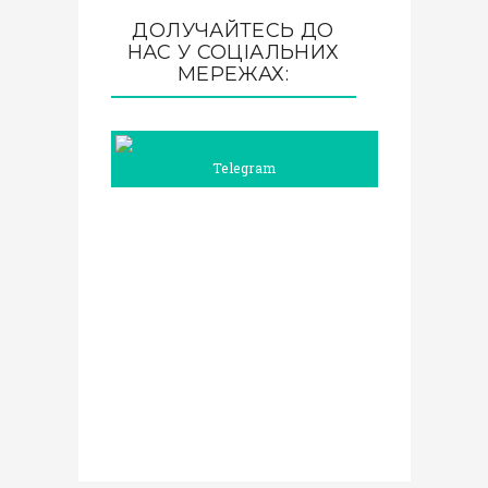
ДОЛУЧАЙТЕСЬ ДО
НАС У СОЦІАЛЬНИХ
МЕРЕЖАХ:
Telegram