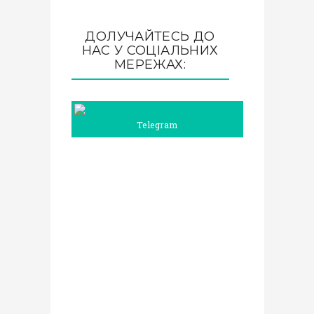
ДОЛУЧАЙТЕСЬ ДО
НАС У СОЦІАЛЬНИХ
МЕРЕЖАХ:
Telegram