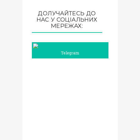
ДОЛУЧАЙТЕСЬ ДО
НАС У СОЦІАЛЬНИХ
МЕРЕЖАХ:
Telegram