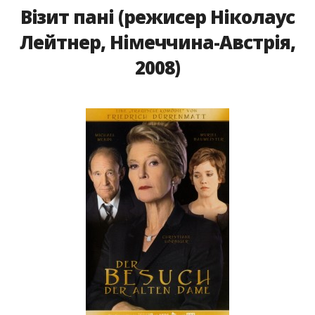
Візит пані (режисер Ніколаус
Лейтнер, Німеччина-Австрія,
2008)