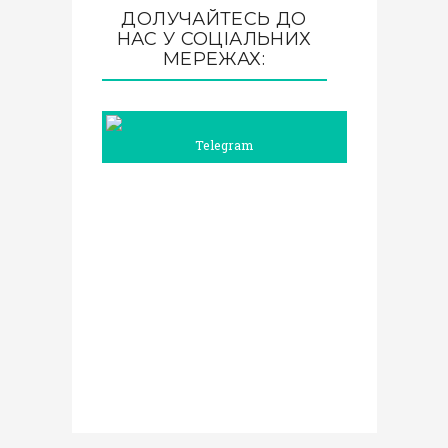
ДОЛУЧАЙТЕСЬ ДО
НАС У СОЦІАЛЬНИХ
МЕРЕЖАХ:
Telegram