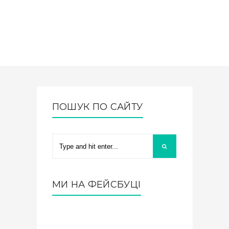
ПОШУК ПО САЙТУ
МИ НА ФЕЙСБУЦІ