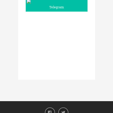
Telegram