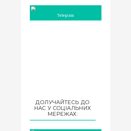
Telegram
ДОЛУЧАЙТЕСЬ ДО
НАС У СОЦІАЛЬНИХ
МЕРЕЖАХ: