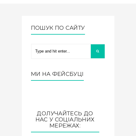
ПОШУК ПО САЙТУ
МИ НА ФЕЙСБУЦІ
ДОЛУЧАЙТЕСЬ ДО
НАС У СОЦІАЛЬНИХ
МЕРЕЖАХ: