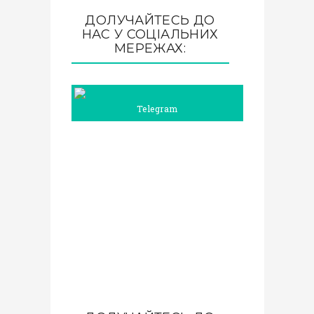
ДОЛУЧАЙТЕСЬ ДО
НАС У СОЦІАЛЬНИХ
МЕРЕЖАХ:
Telegram