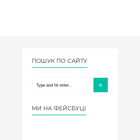
ПОШУК ПО САЙТУ
МИ НА ФЕЙСБУЦІ