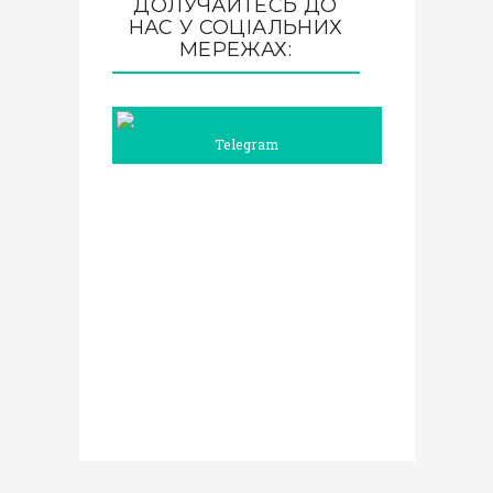
ДОЛУЧАЙТЕСЬ ДО
НАС У СОЦІАЛЬНИХ
МЕРЕЖАХ:
Telegram