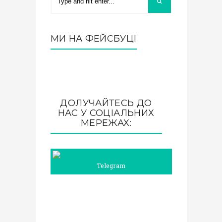
МИ НА ФЕЙСБУЦІ
ДОЛУЧАЙТЕСЬ ДО
НАС У СОЦІАЛЬНИХ
МЕРЕЖАХ:
Telegram