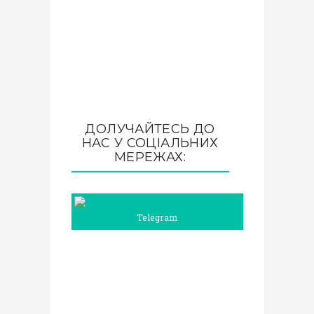
ДОЛУЧАЙТЕСЬ ДО
НАС У СОЦІАЛЬНИХ
МЕРЕЖАХ:
Telegram