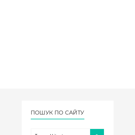
ПОШУК ПО САЙТУ