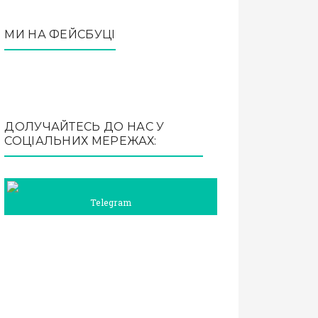
МИ НА ФЕЙСБУЦІ
ДОЛУЧАЙТЕСЬ ДО НАС У
СОЦІАЛЬНИХ МЕРЕЖАХ:
Telegram