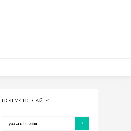
ПОШУК ПО САЙТУ