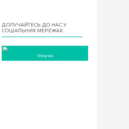
ДОЛУЧАЙТЕСЬ ДО НАС У
СОЦІАЛЬНИХ МЕРЕЖАХ:
Telegram