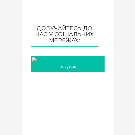
ДОЛУЧАЙТЕСЬ ДО
НАС У СОЦІАЛЬНИХ
МЕРЕЖАХ:
Telegram