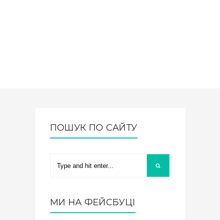
ПОШУК ПО САЙТУ
МИ НА ФЕЙСБУЦІ