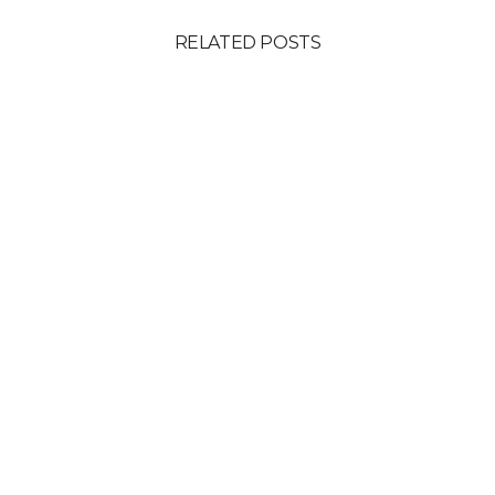
RELATED POSTS