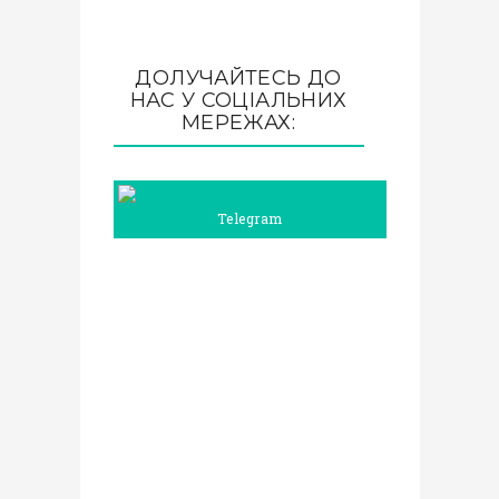
ДОЛУЧАЙТЕСЬ ДО
НАС У СОЦІАЛЬНИХ
МЕРЕЖАХ:
Telegram